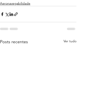
Aeronavegabilidade
Ver tudo
Posts recentes