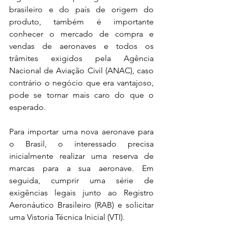
brasileiro e do país de origem do 
produto, também é importante 
conhecer o mercado de compra e 
vendas de aeronaves e todos os 
trâmites exigidos pela Agência 
Nacional de Aviação Civil (ANAC), caso 
contrário o negócio que era vantajoso, 
pode se tornar mais caro do que o 
esperado. 
Para importar uma nova aeronave para 
o Brasil, o interessado precisa 
inicialmente realizar uma reserva de 
marcas para a sua aeronave. Em 
seguida, cumprir uma série de 
exigências legais junto ao Registro 
Aeronáutico Brasileiro (RAB) e solicitar 
uma Vistoria Técnica Inicial (VTI).