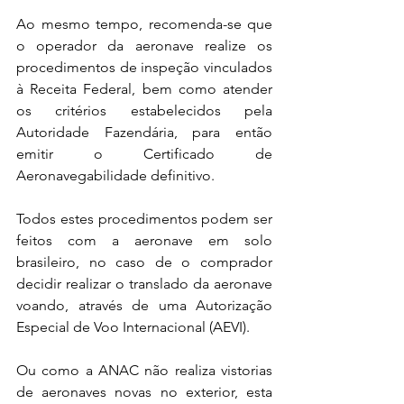
Ao mesmo tempo, recomenda-se que 
o operador da aeronave realize os 
procedimentos de inspeção vinculados 
à Receita Federal, bem como atender 
os critérios estabelecidos pela 
Autoridade Fazendária, para então 
emitir o Certificado de 
Aeronavegabilidade definitivo. 
Todos estes procedimentos podem ser 
feitos com a aeronave em solo 
brasileiro, no caso de o comprador 
decidir realizar o translado da aeronave 
voando, através de uma Autorização 
Especial de Voo Internacional (AEVI).
Ou como a ANAC não realiza vistorias 
de aeronaves novas no exterior, esta 