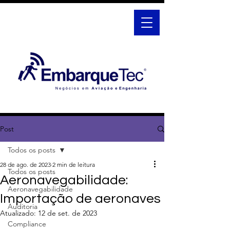
Post
Todos os posts
28 de ago. de 2023
2 min de leitura
Todos os posts
Aeronavegabilidade:
Aeronavegabilidade
Importação de aeronaves
Auditoria
Atualizado:
12 de set. de 2023
Compliance