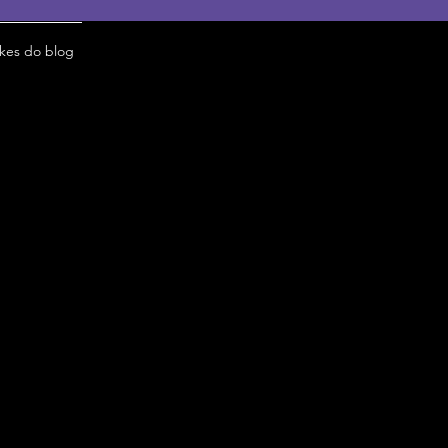
ikes do blog