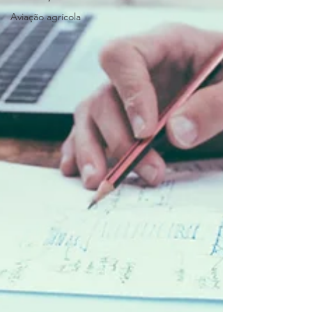
Aviação agrícola