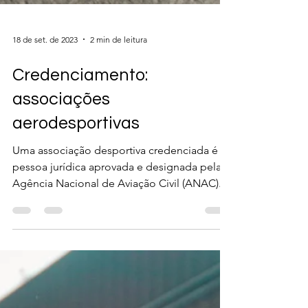
18 de set. de 2023
2 min de leitura
Credenciamento:
associações
aerodesportivas
Uma associação desportiva credenciada é a
pessoa jurídica aprovada e designada pela
Agência Nacional de Aviação Civil (ANAC)...