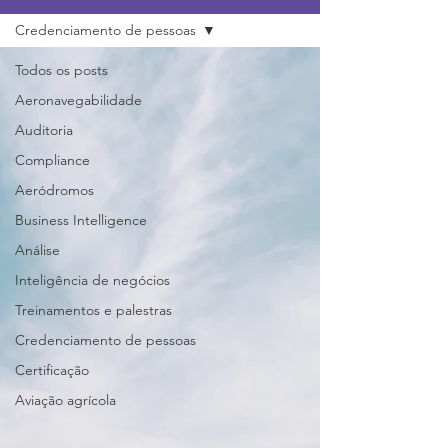
Credenciamento de pessoas
Todos os posts
Aeronavegabilidade
Auditoria
Compliance
Aeródromos
Business Intelligence
Análise
Inteligência de negócios
Treinamentos e palestras
Credenciamento de pessoas
Certificação
Aviação agrícola